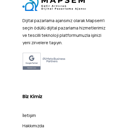
Dijital pazarlama ajansınız olarak Mapsem'i
seçin ödüllü dijital pazarlama hizmetlerimiz
ve tescilli teknoloji platformumuzla işinizi
yeni zirvelere taşıyın.
Biz
Kimiz
İletişim
Hakkımızda