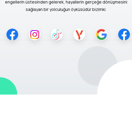
engellerin üstesinden gelerek, hayallerin gerçeğe dönüşmesini
sağlayan bir yolculuğun öyküsüdür bizimki.