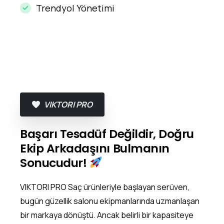
Trendyol Yönetimi
VIKTORI PRO
Başarı Tesadüf Değildir, Doğru
Ekip Arkadaşını Bulmanın
Sonucudur!
VIKTORI PRO Saç ürünleriyle başlayan serüven,
bugün güzellik salonu ekipmanlarında uzmanlaşan
bir markaya dönüştü. Ancak belirli bir kapasiteye