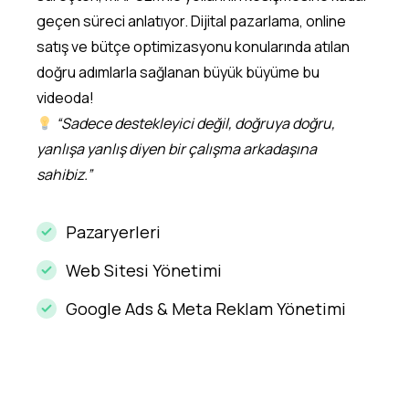
geçen süreci anlatıyor. Dijital pazarlama, online
satış ve bütçe optimizasyonu konularında atılan
doğru adımlarla sağlanan büyük büyüme bu
videoda!
“Sadece destekleyici değil, doğruya doğru,
yanlışa yanlış diyen bir çalışma arkadaşına
sahibiz.”
Pazaryerleri
Web Sitesi Yönetimi
Google Ads & Meta Reklam Yönetimi