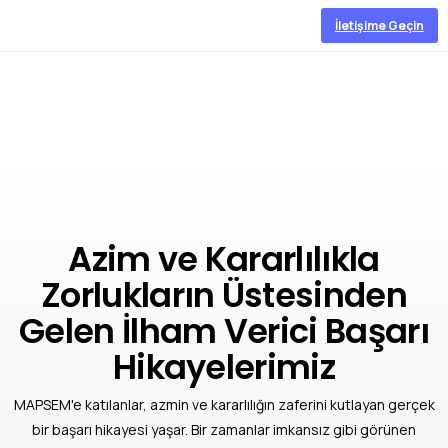
İletişime Geçin
Azim ve Kararlılıkla
Zorlukların Üstesinden
Gelen İlham Verici Başarı
Hikayelerimiz
MAPSEM'e katılanlar, azmin ve kararlılığın zaferini kutlayan gerçek
bir başarı hikayesi yaşar. Bir zamanlar imkansız gibi görünen