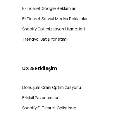
E-Ticaret Google Reklamları
E-Ticaret Sosyal Medya Reklamları
Shopify Optimizasyon Hizmetleri
Trendyol Satış Yönetimi
UX
&
Etkileşim
Dönüşüm Oranı Optimizasyonu
E-Mail Pazarlaması
Shopify E-Ticaret Geliştirme