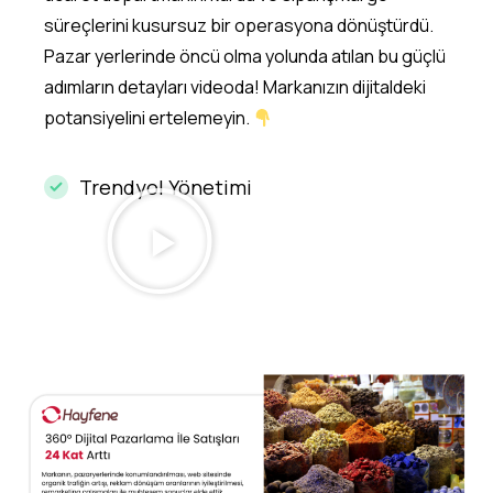
süreçlerini kusursuz bir operasyona dönüştürdü.
Pazar yerlerinde öncü olma yolunda atılan bu güçlü
adımların detayları videoda! Markanızın dijitaldeki
potansiyelini ertelemeyin.
Trendyol Yönetimi