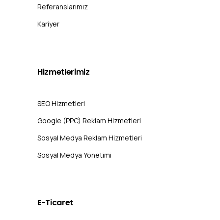
Referanslarımız
Kariyer
Hizmetlerimiz
SEO Hizmetleri
Google (PPC) Reklam Hizmetleri
Sosyal Medya Reklam Hizmetleri
Sosyal Medya Yönetimi
E-Ticaret