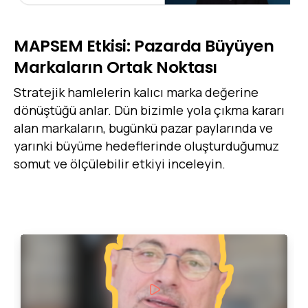
MAPSEM
Etkisi:
Pazarda
Büyüyen
Markaların
Ortak
Noktası
Stratejik hamlelerin kalıcı marka değerine
dönüştüğü anlar. Dün bizimle yola çıkma kararı
alan markaların, bugünkü pazar paylarında ve
yarınki büyüme hedeflerinde oluşturduğumuz
somut ve ölçülebilir etkiyi inceleyin.