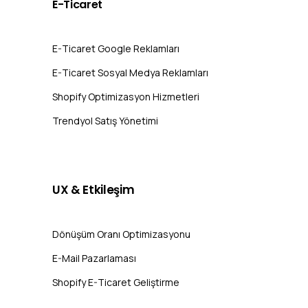
E-Ticaret
E-Ticaret Google Reklamları
E-Ticaret Sosyal Medya Reklamları
Shopify Optimizasyon Hizmetleri
Trendyol Satış Yönetimi
UX
&
Etkileşim
Dönüşüm Oranı Optimizasyonu
E-Mail Pazarlaması
Shopify E-Ticaret Geliştirme