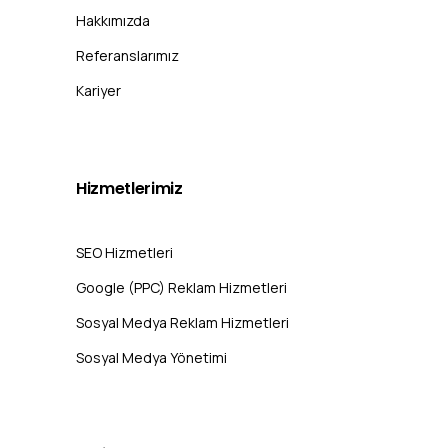
Hakkımızda
Referanslarımız
Kariyer
Hizmetlerimiz
SEO Hizmetleri
Google (PPC) Reklam Hizmetleri
Sosyal Medya Reklam Hizmetleri
Sosyal Medya Yönetimi