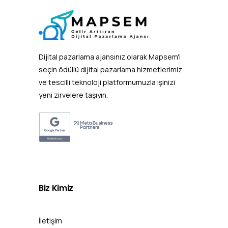
Dijital pazarlama ajansınız olarak Mapsem'i
seçin ödüllü dijital pazarlama hizmetlerimiz
ve tescilli teknoloji platformumuzla işinizi
yeni zirvelere taşıyın.
Biz
Kimiz
İletişim