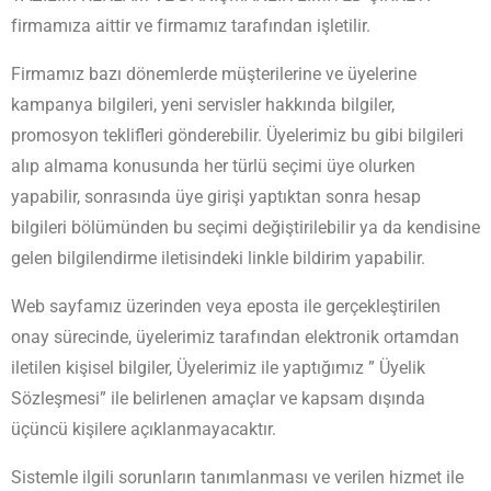
firmamıza aittir ve firmamız tarafından işletilir.
Firmamız bazı dönemlerde müşterilerine ve üyelerine
kampanya bilgileri, yeni servisler hakkında bilgiler,
promosyon teklifleri gönderebilir. Üyelerimiz bu gibi bilgileri
alıp almama konusunda her türlü seçimi üye olurken
yapabilir, sonrasında üye girişi yaptıktan sonra hesap
bilgileri bölümünden bu seçimi değiştirilebilir ya da kendisine
gelen bilgilendirme iletisindeki linkle bildirim yapabilir.
Web sayfamız üzerinden veya eposta ile gerçekleştirilen
onay sürecinde, üyelerimiz tarafından elektronik ortamdan
iletilen kişisel bilgiler, Üyelerimiz ile yaptığımız ” Üyelik
Sözleşmesi” ile belirlenen amaçlar ve kapsam dışında
üçüncü kişilere açıklanmayacaktır.
Sistemle ilgili sorunların tanımlanması ve verilen hizmet ile