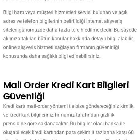
Bilgi hattı veya müşteri hizmetleri servisi bulunan ve açık
adres ve telefon bilgilerinin belirtildiği İnternet alışveriş
siteleri günümüzde daha fazla tercih edilmektedir. Bu sayede
aklınıza takılan bütün konular hakkında detaylı bilgi alabilir,
online alışveriş hizmeti sağlayan firmanın güvenirliği
konusunda daha sağlıklı bilgi edinebilirsiniz.
Mail Order Kredi Kart Bilgileri
Güvenliği
Kredi kartı mail-order yöntemi ile bize göndereceğiniz kimlik
ve kredi kart bilgileriniz firmamız tarafından gizlilik
prensibine göre saklanacaktır. Bu bilgiler olası banka ile
oluşabilecek kredi kartından para çekim itirazlarına karşı 60