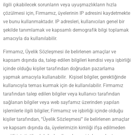
ilgili çıkabilecek sorunların veya uyuşmazlıkların hızla
çözülmesi için, Firmamız, üyelerinin IP adresini kaydetmekte
ve bunu kullanmaktadır. IP adresleri, kullanıcıları genel bir
şekilde tanımlamak ve kapsamlı demografik bilgi toplamak
amacıyla da kullanılabilir.
Firmamız, Üyelik Sözleşmesi ile belirlenen amaçlar ve
kapsam dışında da, talep edilen bilgileri kendisi veya işbirliği
içinde olduğu kişiler tarafından doğrudan pazarlama
yapmak amacıyla kullanabilir. Kişisel bilgiler, gerektiğinde
kullanıcıyla temas kurmak için de kullanılabilir. Firmamız
tarafından talep edilen bilgiler veya kullanıcı tarafından
sağlanan bilgiler veya web sayfamız üzerinden yapılan
işlemlerle ilgili bilgiler; Firmamız ve işbirliği içinde olduğu
kişiler tarafından, “Üyelik Sözleşmesi” ile belirlenen amaçlar
ve kapsam dışında da, üyelerimizin kimliği ifşa edilmeden